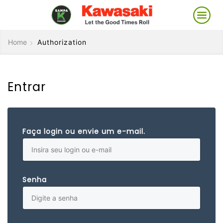
Home
Authorization
Entrar
Faça login ou envie um e-mail.
Senha