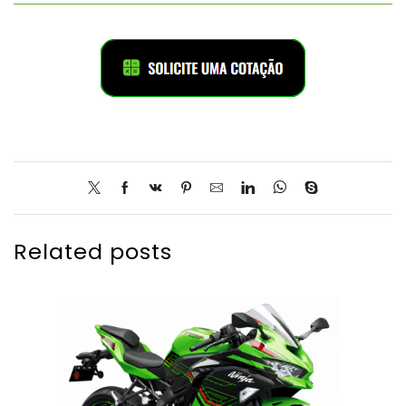
Related posts