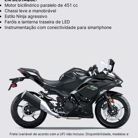
Motor bicilíndrico paralelo de 451 cc
Chassi leve e manobrável
Estilo Ninja agressivo
Faróis e lanterna traseira de LED
Instrumentação com conectividade para smartphone
Frete (variável de acordo com a UF) não incluso. Disponibilidade, modelos e