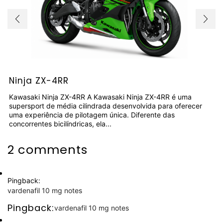
Ninja ZX-4RR
Kawasaki Ninja ZX-4RR A Kawasaki Ninja ZX-4RR é uma
supersport de média cilindrada desenvolvida para oferecer
uma experiência de pilotagem única. Diferente das
concorrentes bicilíndricas, ela...
2 comments
Pingback:
vardenafil 10 mg notes
Pingback:
vardenafil 10 mg notes