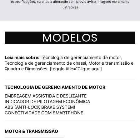
especificações, sujeitas a alteração sem prévio aviso. Imagens meramente
ilustrativas.
MODELOS
Leia mais sobre:
Tecnologia de gerenciamento de motor,
Tecnologia de gerenciamento de chassi, Motor e transmissão e
Quadro e Dimensões. [toggle title=”Clique aqui]
TECNOLOGIA DE GERENCIAMENTO DE MOTOR
EMBREAGEM ASSISTIDA E DESLIZANTE
INDICADOR DE PILOTAGEM ECONÔMICA
ABS (ANTI-LOCK BRAKE SYSTEM)
CONECTIVIDADE COM SMARTPHONE
MOTOR & TRANSMISSÃO