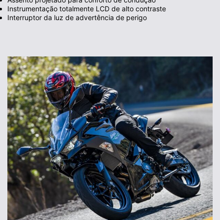
Instrumentação totalmente LCD de alto contraste
Interruptor da luz de advertência de perigo