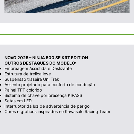
NOVO 2025 – NINJA 500 SE KRT EDITION
OUTROS DESTAQUES DO MODELO:
Embreagem Assistida e Deslizante
Estrutura de treliça leve
Suspensão traseira Uni Trak
Assento projetado para conforto de condução
Painel TFT colorido
Sistema de chave por presença KIPASS
Setas em LED
Interruptor da luz de advertência de perigo
Cores e gráficos inspirados no Kawasaki Racing Team