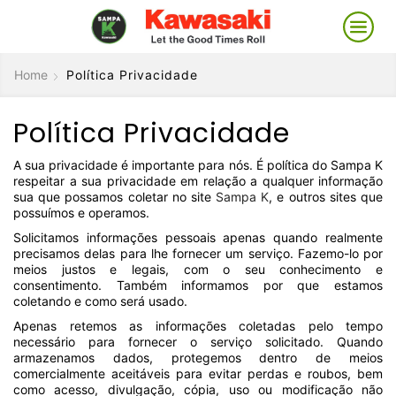
Home
Política Privacidade
Política Privacidade
A sua privacidade é importante para nós. É política do Sampa K
respeitar a sua privacidade em relação a qualquer informação
sua que possamos coletar no site
Sampa K
, e outros sites que
possuímos e operamos.
Solicitamos informações pessoais apenas quando realmente
precisamos delas para lhe fornecer um serviço. Fazemo-lo por
meios justos e legais, com o seu conhecimento e
consentimento. Também informamos por que estamos
coletando e como será usado.
Apenas retemos as informações coletadas pelo tempo
necessário para fornecer o serviço solicitado. Quando
armazenamos dados, protegemos dentro de meios
comercialmente aceitáveis ​​para evitar perdas e roubos, bem
como acesso, divulgação, cópia, uso ou modificação não