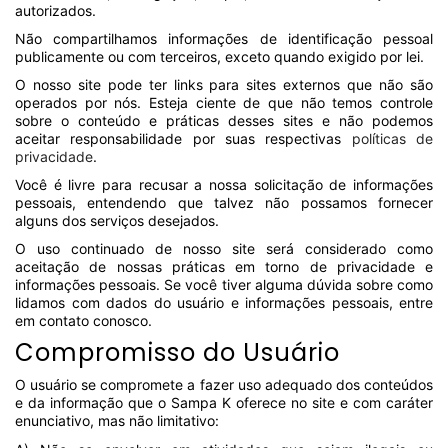
autorizados.
Não compartilhamos informações de identificação pessoal
publicamente ou com terceiros, exceto quando exigido por lei.
O nosso site pode ter links para sites externos que não são
operados por nós. Esteja ciente de que não temos controle
sobre o conteúdo e práticas desses sites e não podemos
aceitar responsabilidade por suas respectivas
políticas de
privacidade
.
Você é livre para recusar a nossa solicitação de informações
pessoais, entendendo que talvez não possamos fornecer
alguns dos serviços desejados.
O uso continuado de nosso site será considerado como
aceitação de nossas práticas em torno de privacidade e
informações pessoais. Se você tiver alguma dúvida sobre como
lidamos com dados do usuário e informações pessoais, entre
em contato conosco.
Compromisso do Usuário
O usuário se compromete a fazer uso adequado dos conteúdos
e da informação que o Sampa K oferece no site e com caráter
enunciativo, mas não limitativo: